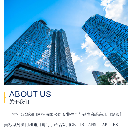
ABOUT US
关于我们
浙江双华阀门科技有限公司专业生产与销售高温高压电站阀门、
美标系列阀门和通用阀门，产品采用GB、JB、ANSI、API、BS、