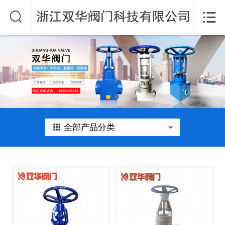
网站首页


关于我们
产品中心
公司动态
在线留言
全部产品分类
联系我们