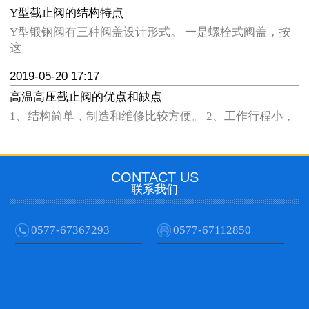
Y型截止阀的结构特点
Y型锻钢阀有三种阀盖设计形式。 一是螺栓式阀盖，按
这
2019-05-20 17:17
高温高压截止阀的优点和缺点
1、结构简单，制造和维修比较方便。 2、工作行程小，
CONTACT US
联系我们
0577-67367293
0577-67112850