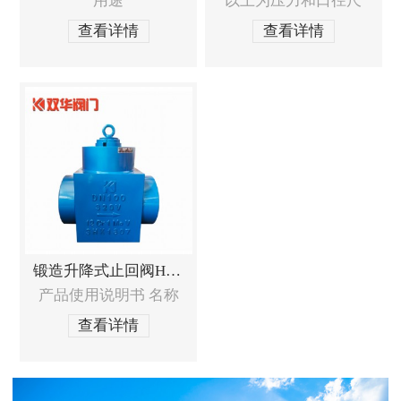
用途
以上为压力和口径尺
查看详情
查看详情
锻造升降式止回阀H61Y
产品使用说明书 名称
查看详情