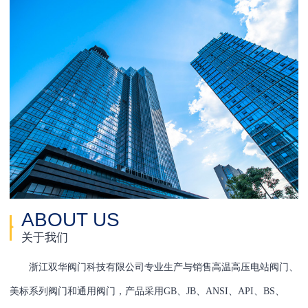
ABOUT US
关于我们
浙江双华阀门科技有限公司专业生产与销售高温高压电站阀门、
美标系列阀门和通用阀门，产品采用GB、JB、ANSI、API、BS、