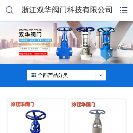
网站首页


关于我们
产品中心
公司动态
在线留言
全部产品分类
联系我们