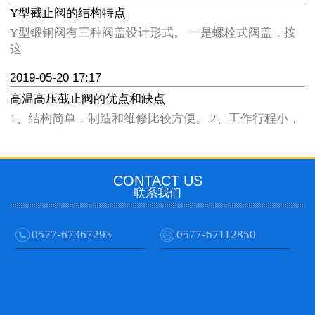
Y型截止阀的结构特点
Y型锻钢阀有三种阀盖设计形式。 一是螺栓式阀盖，按
这
2019-05-20 17:17
高温高压截止阀的优点和缺点
1、结构简单，制造和维修比较方便。 2、工作行程小，
CONTACT US
联系我们
0577-67367293
0577-67112850