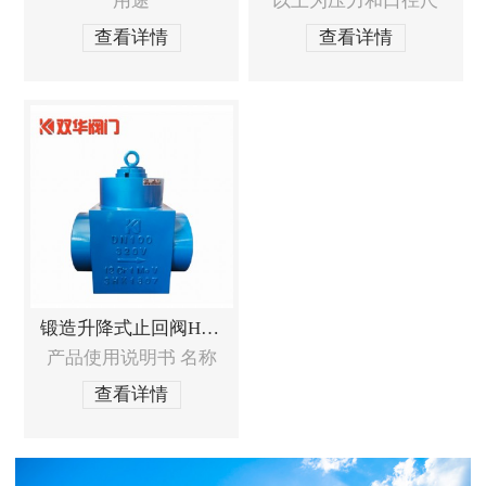
用途
以上为压力和口径尺
查看详情
查看详情
锻造升降式止回阀H61Y
产品使用说明书 名称
查看详情