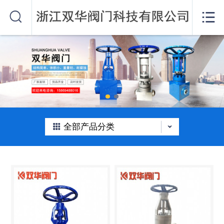
网站首页


关于我们
产品中心
公司动态
在线留言
全部产品分类
联系我们