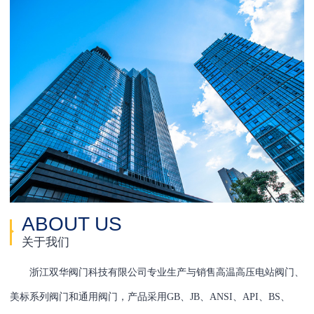
ABOUT US
关于我们
浙江双华阀门科技有限公司专业生产与销售高温高压电站阀门、
美标系列阀门和通用阀门，产品采用GB、JB、ANSI、API、BS、