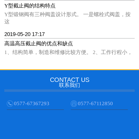
Y型截止阀的结构特点
Y型锻钢阀有三种阀盖设计形式。 一是螺栓式阀盖，按
这
2019-05-20 17:17
高温高压截止阀的优点和缺点
1、结构简单，制造和维修比较方便。 2、工作行程小，
CONTACT US
联系我们
0577-67367293
0577-67112850