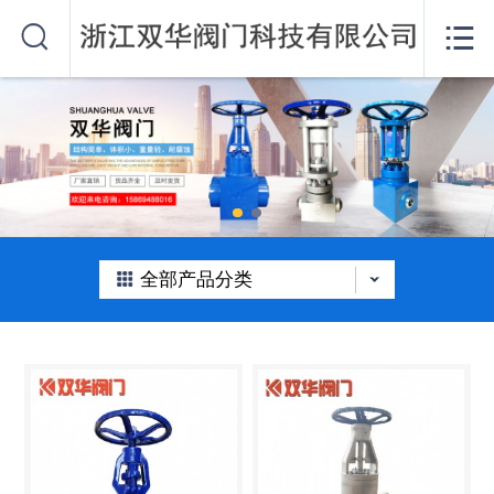
网站首页


关于我们
产品中心
公司动态
在线留言
全部产品分类
联系我们