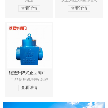
用途
以上为压力和口径尺
查看详情
查看详情
锻造升降式止回阀H61Y
产品使用说明书 名称
查看详情