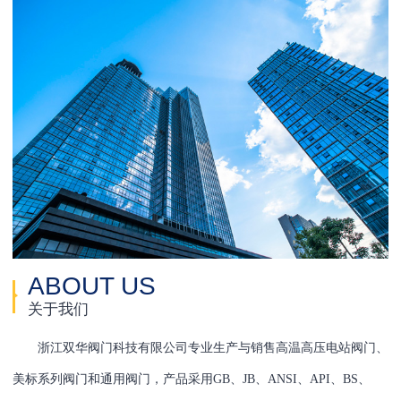
ABOUT US
关于我们
浙江双华阀门科技有限公司专业生产与销售高温高压电站阀门、
美标系列阀门和通用阀门，产品采用GB、JB、ANSI、API、BS、