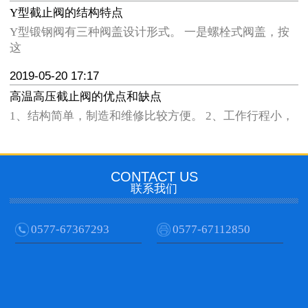
Y型截止阀的结构特点
Y型锻钢阀有三种阀盖设计形式。 一是螺栓式阀盖，按
这
2019-05-20 17:17
高温高压截止阀的优点和缺点
1、结构简单，制造和维修比较方便。 2、工作行程小，
CONTACT US
联系我们
0577-67367293
0577-67112850